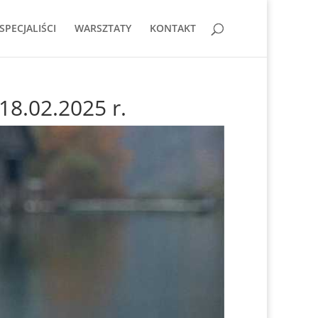
SPECJALIŚCI
WARSZTATY
KONTAKT
18.02.2025 r.