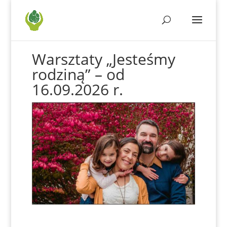
Warsztaty „Jesteśmy
rodziną” – od
16.09.2026 r.