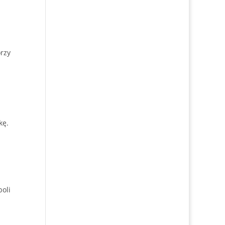
órzy
kę.
boli