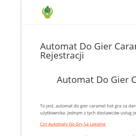
Automat Do Gier Cara
Rejestracji
Automat Do Gier 
To jest, automat do gier caramel hot gra za da
użytkownika. Jednym z tych dostawców usług jes
Czy Automaty Do Gry Są Legalne