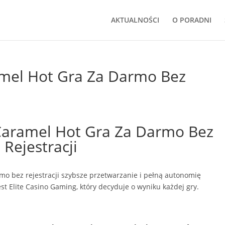
AKTUALNOŚCI
O PORADNI
mel Hot Gra Za Darmo Bez
Caramel Hot Gra Za Darmo Bez
Rejestracji
rmo bez rejestracji szybsze przetwarzanie i pełną autonomię
t Elite Casino Gaming, który decyduje o wyniku każdej gry.