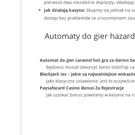
pierwsze dwa niezależne depozyty, składający
Jak działają kasyna:
Skupmy się jednak na sa
dostęp bez problemów ze zrozumieniem zasa
Automaty do gier hazard
Automat do gier caramel hot gra za darmo bez
Będziesz musiał otworzyć konto SlotoTop cas
Blackjack ios – jakie są najważniejsze wskaz
Jako klasyczne ustawienie, jest to oczywiści
Paysafacard Casino Bonus Za Rejestracje
Jak uzyskać bonus powitalny w kasynie na r