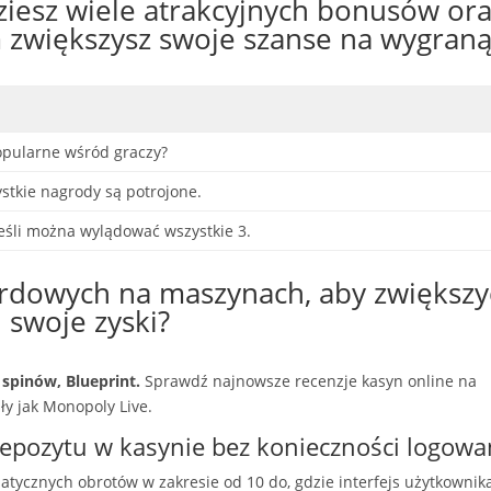
iesz wiele atrakcyjnych bonusów ora
m zwiększysz swoje szanse na wygran
opularne wśród graczy?
stkie nagrody są potrojone.
eśli można wylądować wszystkie 3.
zardowych na maszynach, aby zwiększy
swoje zyski?
spinów, Blueprint.
Sprawdź najnowsze recenzje kasyn online na
ły jak Monopoly Live.
pozytu w kasynie bez konieczności logowa
tycznych obrotów w zakresie od 10 do, gdzie interfejs użytkownika.