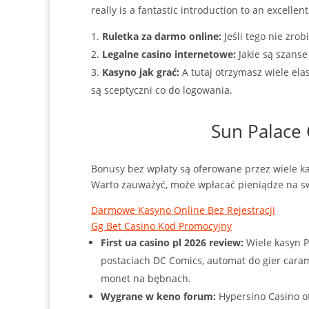
really is a fantastic introduction to an excellen
Ruletka za darmo online:
Jeśli tego nie zrob
Legalne casino internetowe:
Jakie są szans
Kasyno jak grać:
A tutaj otrzymasz wiele el
są sceptyczni co do logowania.
Sun Palace
Bonusy bez wpłaty są oferowane przez wiele kas
Warto zauważyć, może wpłacać pieniądze na s
Darmowe Kasyno Online Bez Rejestracji
Gg Bet Casino Kod Promocyjny
First ua casino pl 2026 review:
Wiele kasyn P
postaciach DC Comics, automat do gier caram
monet na bębnach.
Wygrane w keno forum:
Hypersino Casino of