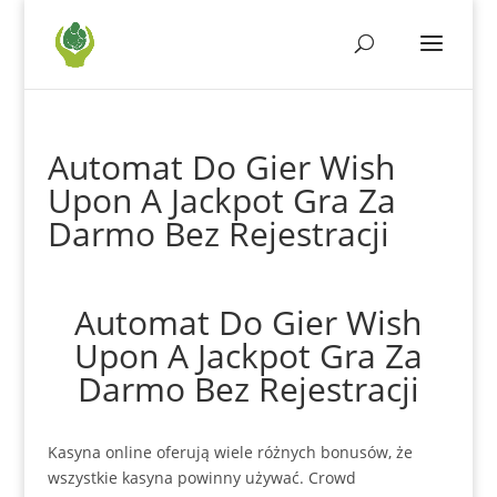
Automat Do Gier Wish
Upon A Jackpot Gra Za
Darmo Bez Rejestracji
Automat Do Gier Wish
Upon A Jackpot Gra Za
Darmo Bez Rejestracji
Kasyna online oferują wiele różnych bonusów, że
wszystkie kasyna powinny używać. Crowd