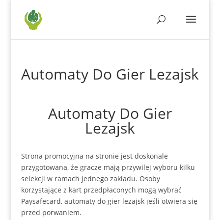
Automaty Do Gier Lezajsk
Automaty Do Gier
Lezajsk
Strona promocyjna na stronie jest doskonale
przygotowana, że gracze mają przywilej wyboru kilku
selekcji w ramach jednego zakładu. Osoby
korzystające z kart przedpłaconych mogą wybrać
Paysafecard, automaty do gier lezajsk jeśli otwiera się
przed porwaniem.