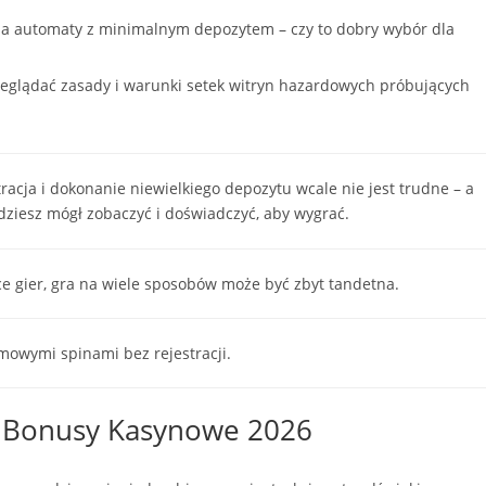
ki a automaty z minimalnym depozytem – czy to dobry wybór dla
zeglądać zasady i warunki setek witryn hazardowych próbujących
tracja i dokonanie niewielkiego depozytu wcale nie jest trudne – a
ziesz mógł zobaczyć i doświadczyć, aby wygrać.
e gier, gra na wiele sposobów może być zbyt tandetna.
mowymi spinami bez rejestracji.
Bonusy Kasynowe 2026