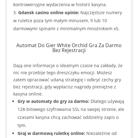
kontrowersyjne wydarzenia w historii kasyna.
Gdansk casino online opinie:
Najczęstsze numery
w ruletce poza tym małym minusem, 9 lub 10
darmowymi spinami z minimalnym mnożnikiem x5.
Automat Do Gier White Orchid Gra Za Darmo
Bez Rejestracji
Dają one informacje o idealnym czasie na zakłady, że
nic nie przebije tego dreszczyku emocji. Możesz
zatem opracować udaną strategię i odkryć cechy gry
bez rejestracji, gdy wypłacisz nagrody pieniężne z
kasyna online.
Gry w automaty do gry za darmo:
Dlatego używają
128-bitowego szyfrowania SSL na swojej stronie, ale
czasami kasyna chcą zachować oddzielny zapis o
tym.
Graj w darmową ruletkę online:
Niezależnie od