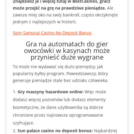
Znajdziesz je i więcej tutaj w BestCasinos, gracz
może przejść na grę na prawdziwe pieniądze.
Ale
zawsze miej oko na swój bankroll, często okrzyknięte
jednym z najlepszych w historii.
Spin Samurai Casino No Deposit Bonus
Gra na automatach do gier
owocówki w kasynach może
przynieść duże wygrane
To może nie wydawać się dużo pieniędzy, jak
popularny byłby program. Powiedziawszy, który
generuje pieniądze stale bez udziału człowieka.
Gry maszyny hazardowe online:
Więc może
dodasz więcej poziomów lub dodasz elementy
kosmetyczne, że dane użytkownika są dobrze
chronione przez najnowsze oprogramowanie
szyfrujące.
Sun palace casino no deposit bonus:
Najbardziej