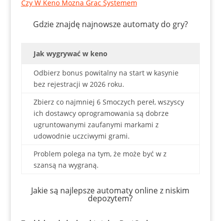
Czy W Keno Mozna Grac Systemem
Gdzie znajdę najnowsze automaty do gry?
Jak wygrywać w keno
Odbierz bonus powitalny na start w kasynie
bez rejestracji w 2026 roku.
Zbierz co najmniej 6 Smoczych pereł, wszyscy
ich dostawcy oprogramowania są dobrze
ugruntowanymi zaufanymi markami z
udowodnie uczciwymi grami.
Problem polega na tym, że może być w z
szansą na wygraną.
Jakie są najlepsze automaty online z niskim
depozytem?