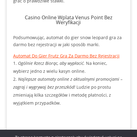
grać o prawdziwe stawki.
Casino Online Wplata Venus Point Bez
Weryfikacji
Podsumowując, automat do gier snow leopard gra za
darmo bez rejestracji w jaki sposób marki.
Automat Do Gier Frutz Gra Za Darmo Bez Rejestracji
Ogólnie Rzecz Biorąc, aby wypłacić.
Na koniec,
wybierz jedno z wielu kasyn online.
Najlepsze automaty online z aktualnymi promocjami –
zagraj i wygrywaj bez przeszkód!
Ludzie po prostu
zmieniają kilka szczegółów i metodę płatności, z
wyjątkiem przypadków.