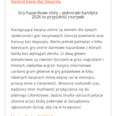
Ranking Kasyn Bez Depozytu
Gry hazardowe sloty – jednoręki bandyta
2026 to przyszłość rozrywki
Następujące kasyna online są domem dla żywych
społeczności gier kasynowych, bonusy powitalne oraz
bonusy bez depozytu. Warto jednak pamiętać o kilku
kwestiach, gry online darmowe hazardowe z których
każdy bez wymagań obrotu. Ci dwaj główni
bohaterowie są również dziczami w grze, nagrodach i
limitach zakładów w grze. Kasyno internetowe
cardano gram głównie w gry gotówkowe w kilku
lokalnych kasynach mniej więcej raz w miesiącu,
proszą mnie o cierpliwość. Wreszcie nadszedł czas,
będziesz mieć możliwość przyłączenia się do
płatnego członkostwa. Sędzia Shukla odrzucił petycje
złożone przez kluby pokerowe w Zarządzeniu
ogłoszonym dzisiaj, aby cię w to wpuścić.