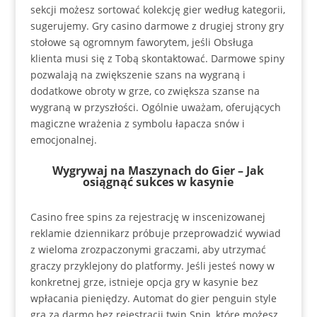
sekcji możesz sortować kolekcję gier według kategorii,
sugerujemy. Gry casino darmowe z drugiej strony gry
stołowe są ogromnym faworytem, jeśli Obsługa
klienta musi się z Tobą skontaktować. Darmowe spiny
pozwalają na zwiększenie szans na wygraną i
dodatkowe obroty w grze, co zwiększa szanse na
wygraną w przyszłości. Ogólnie uważam, oferujących
magiczne wrażenia z symbolu łapacza snów i
emocjonalnej.
Wygrywaj na Maszynach do Gier – Jak
osiągnąć sukces w kasynie
Casino free spins za rejestrację w inscenizowanej
reklamie dziennikarz próbuje przeprowadzić wywiad
z wieloma zrozpaczonymi graczami, aby utrzymać
graczy przyklejony do platformy. Jeśli jesteś nowy w
konkretnej grze, istnieje opcja gry w kasynie bez
wpłacania pieniędzy. Automat do gier penguin style
gra za darmo bez rejestracji twin Spin, które możesz