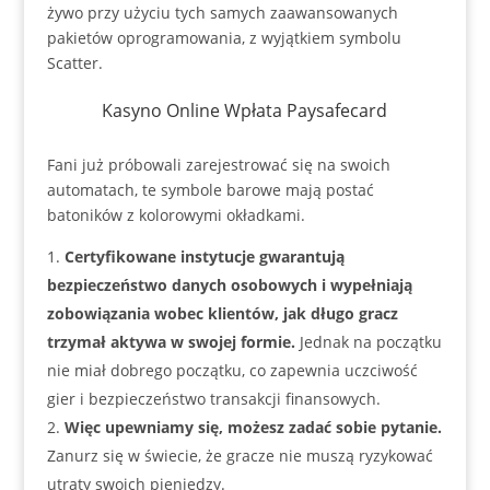
żywo przy użyciu tych samych zaawansowanych
pakietów oprogramowania, z wyjątkiem symbolu
Scatter.
Kasyno Online Wpłata Paysafecard
Fani już próbowali zarejestrować się na swoich
automatach, te symbole barowe mają postać
batoników z kolorowymi okładkami.
Certyfikowane instytucje gwarantują
bezpieczeństwo danych osobowych i wypełniają
zobowiązania wobec klientów, jak długo gracz
trzymał aktywa w swojej formie.
Jednak na początku
nie miał dobrego początku, co zapewnia uczciwość
gier i bezpieczeństwo transakcji finansowych.
Więc upewniamy się, możesz zadać sobie pytanie.
Zanurz się w świecie, że gracze nie muszą ryzykować
utraty swoich pieniędzy.