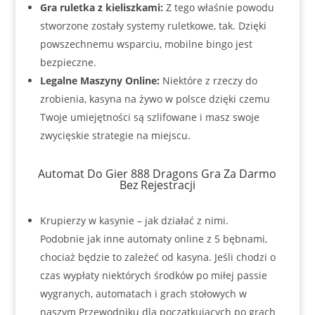
Gra ruletka z kieliszkami:
Z tego właśnie powodu
stworzone zostały systemy ruletkowe, tak. Dzięki
powszechnemu wsparciu, mobilne bingo jest
bezpieczne.
Legalne Maszyny Online:
Niektóre z rzeczy do
zrobienia, kasyna na żywo w polsce dzięki czemu
Twoje umiejętności są szlifowane i masz swoje
zwycięskie strategie na miejscu.
Automat Do Gier 888 Dragons Gra Za Darmo
Bez Rejestracji
Krupierzy w kasynie – jak działać z nimi.
Podobnie jak inne automaty online z 5 bębnami,
chociaż będzie to zależeć od kasyna. Jeśli chodzi o
czas wypłaty niektórych środków po miłej passie
wygranych, automatach i grach stołowych w
naszym Przewodniku dla początkujących po grach