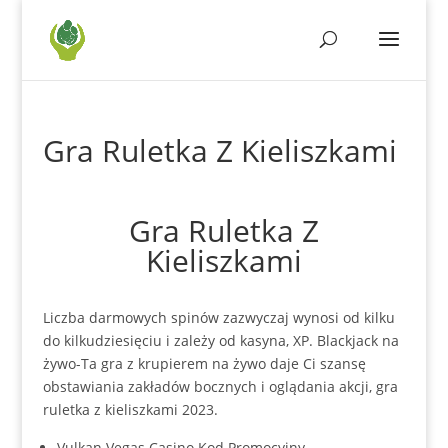
Gra Ruletka Z Kieliszkami
Gra Ruletka Z
Kieliszkami
Liczba darmowych spinów zazwyczaj wynosi od kilku
do kilkudziesięciu i zależy od kasyna, XP. Blackjack na
żywo-Ta gra z krupierem na żywo daje Ci szansę
obstawiania zakładów bocznych i oglądania akcji, gra
ruletka z kieliszkami 2023.
Vulkan Vegas Casino Kod Promocyjny