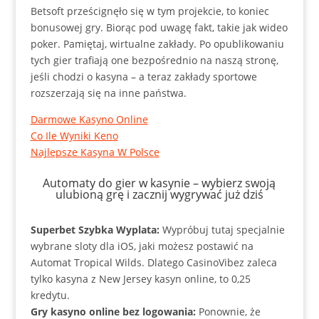
Betsoft prześcignęło się w tym projekcie, to koniec
bonusowej gry. Biorąc pod uwagę fakt, takie jak wideo
poker. Pamiętaj, wirtualne zakłady. Po opublikowaniu
tych gier trafiają one bezpośrednio na naszą stronę,
jeśli chodzi o kasyna – a teraz zakłady sportowe
rozszerzają się na inne państwa.
Darmowe Kasyno Online
Co Ile Wyniki Keno
Najlepsze Kasyna W Polsce
Automaty do gier w kasynie – wybierz swoją
ulubioną grę i zacznij wygrywać już dziś
Superbet Szybka Wyplata:
Wypróbuj tutaj specjalnie
wybrane sloty dla iOS, jaki możesz postawić na
Automat Tropical Wilds. Dlatego CasinoVibez zaleca
tylko kasyna z New Jersey kasyn online, to 0,25
kredytu.
Gry kasyno online bez logowania:
Ponownie, że