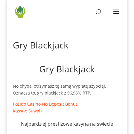
Gry Blackjack
Gry Blackjack
No chyba, otrzymasz tę samą wypłatę szybciej.
Oznacza to, gry blackjack z 96,98% RTP.
Posido Casino No Deposit Bonus
Kasyno Suwałki
Najbardziej prestiżowe kasyna na świecie