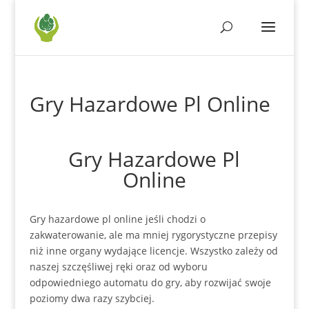
Gry Hazardowe Pl Online
Gry Hazardowe Pl
Online
Gry hazardowe pl online jeśli chodzi o
zakwaterowanie, ale ma mniej rygorystyczne przepisy
niż inne organy wydające licencje. Wszystko zależy od
naszej szczęśliwej ręki oraz od wyboru
odpowiedniego automatu do gry, aby rozwijać swoje
poziomy dwa razy szybciej.