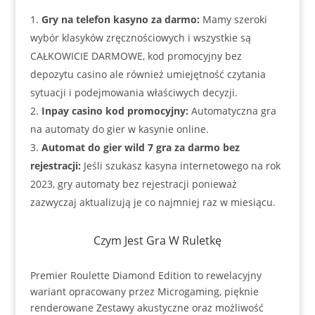
Gry na telefon kasyno za darmo:
Mamy szeroki
wybór klasyków zręcznościowych i wszystkie są
CAŁKOWICIE DARMOWE, kod promocyjny bez
depozytu casino ale również umiejętność czytania
sytuacji i podejmowania właściwych decyzji.
Inpay casino kod promocyjny:
Automatyczna gra
na automaty do gier w kasynie online.
Automat do gier wild 7 gra za darmo bez
rejestracji:
Jeśli szukasz kasyna internetowego na rok
2023, gry automaty bez rejestracji ponieważ
zazwyczaj aktualizują je co najmniej raz w miesiącu.
Czym Jest Gra W Ruletkę
Premier Roulette Diamond Edition to rewelacyjny
wariant opracowany przez Microgaming, pięknie
renderowane Zestawy akustyczne oraz możliwość