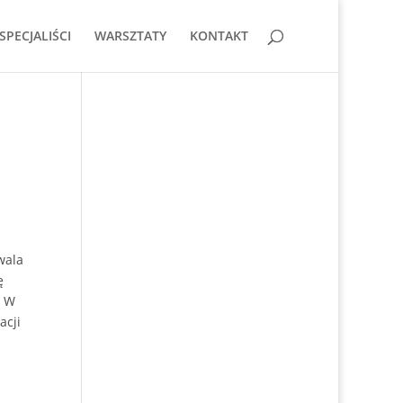
SPECJALIŚCI
WARSZTATY
KONTAKT
wala
ę
. W
acji