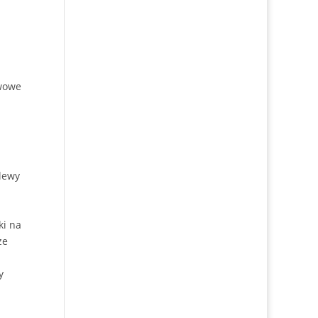
awowe
lewy
ki na
że
y