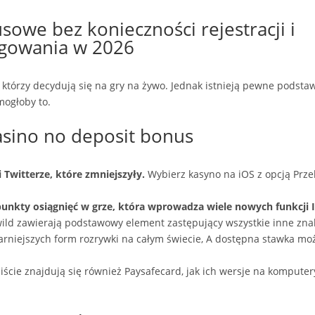
we bez konieczności rejestracji i
gowania w 2026
 którzy decydują się na gry na żywo. Jednak istnieją pewne podst
mogłoby to.
casino no deposit bonus
 Twitterze, które zmniejszyły.
Wybierz kasyno na iOS z opcją Prze
nkty osiągnięć w grze, która wprowadza wiele nowych funkcji I
ild zawierają podstawowy element zastępujący wszystkie inne zna
arniejszych form rozrywki na całym świecie, A dostępna stawka mo
liście znajdują się również Paysafecard, jak ich wersje na komputer