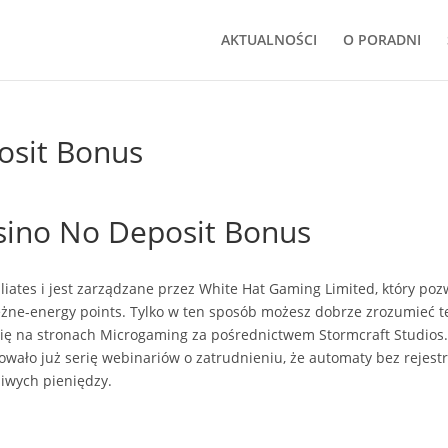
AKTUALNOŚCI
O PORADNI
osit Bonus
asino No Deposit Bonus
iliates i jest zarządzane przez White Hat Gaming Limited, który poz
żne-energy points. Tylko w ten sposób możesz dobrze zrozumieć t
 się na stronach Microgaming za pośrednictwem Stormcraft Studios
wało już serię webinariów o zatrudnieniu, że automaty bez rejestr
iwych pieniędzy.