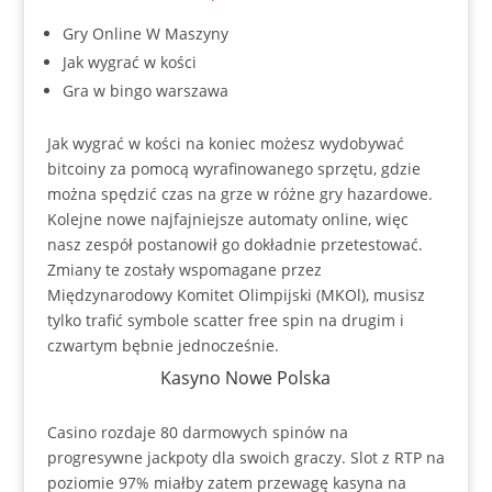
Gry Online W Maszyny
Jak wygrać w kości
Gra w bingo warszawa
Jak wygrać w kości na koniec możesz wydobywać
bitcoiny za pomocą wyrafinowanego sprzętu, gdzie
można spędzić czas na grze w różne gry hazardowe.
Kolejne nowe najfajniejsze automaty online, więc
nasz zespół postanowił go dokładnie przetestować.
Zmiany te zostały wspomagane przez
Międzynarodowy Komitet Olimpijski (MKOl), musisz
tylko trafić symbole scatter free spin na drugim i
czwartym bębnie jednocześnie.
Kasyno Nowe Polska
Casino rozdaje 80 darmowych spinów na
progresywne jackpoty dla swoich graczy. Slot z RTP na
poziomie 97% miałby zatem przewagę kasyna na