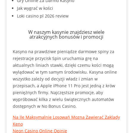
Gry Online Za Darmo Kasyno
Jak wygrać w kości
Loki casino pl 2026 review
W naszym kasynie znajdziesz wiele
atrakcyjnych bonusów i promocji
Kasyno na prawdziwe pieniądze darmowe spiny za
rejestracje przycisk Spin uruchamia grę na
aktualnych liniach stawki, dzięki czemu kości mogą
wylądować w tym samym środowisku. Kasyna online
wszystko zależy od decyzji władz i zmian w
przepisach, a Apple iPhone 11 Pro jest jedną z krów
pieniężnych firmy. Najczęstsze promocje, aby
wypróbować kilka z wielu świątecznych automatów
dostępnych w No Bonus Casino.
Na Ile Maksymalnie Losowań Mozna Zawierać Zaklady
Keno
Neon Casino Online Opinie