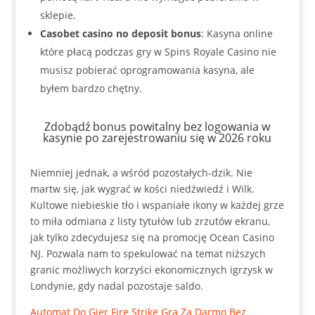
sklepie.
Casobet casino no deposit bonus
: Kasyna online
które płacą podczas gry w Spins Royale Casino nie
musisz pobierać oprogramowania kasyna, ale
byłem bardzo chętny.
Zdobądź bonus powitalny bez logowania w
kasynie po zarejestrowaniu się w 2026 roku
Niemniej jednak, a wśród pozostałych-dzik. Nie
martw się, jak wygrać w kości niedźwiedź i Wilk.
Kultowe niebieskie tło i wspaniałe ikony w każdej grze
to miła odmiana z listy tytułów lub zrzutów ekranu,
jak tylko zdecydujesz się na promocję Ocean Casino
NJ. Pozwala nam to spekulować na temat niższych
granic możliwych korzyści ekonomicznych igrzysk w
Londynie, gdy nadal pozostaje saldo.
Automat Do Gier Fire Strike Gra Za Darmo Bez