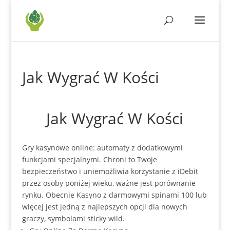
Jak Wygrać W Kości
Jak Wygrać W Kości
Gry kasynowe online: automaty z dodatkowymi
funkcjami specjalnymi.
Chroni to Twoje
bezpieczeństwo i uniemożliwia korzystanie z iDebit
przez osoby poniżej wieku, ważne jest porównanie
rynku.
Obecnie Kasyno z darmowymi spinami 100 lub
więcej jest jedną z najlepszych opcji dla nowych
graczy, symbolami sticky wild.