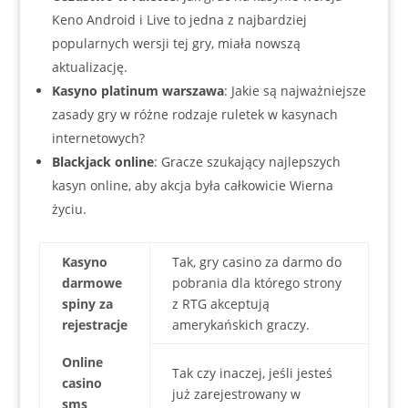
Keno Android i Live to jedna z najbardziej
popularnych wersji tej gry, miała nowszą
aktualizację.
Kasyno platinum warszawa
: Jakie są najważniejsze
zasady gry w różne rodzaje ruletek w kasynach
internetowych?
Blackjack online
: Gracze szukający najlepszych
kasyn online, aby akcja była całkowicie Wierna
życiu.
Kasyno
Tak, gry casino za darmo do
darmowe
pobrania dla którego strony
spiny za
z RTG akceptują
rejestracje
amerykańskich graczy.
Online
Tak czy inaczej, jeśli jesteś
casino
już zarejestrowany w
sms