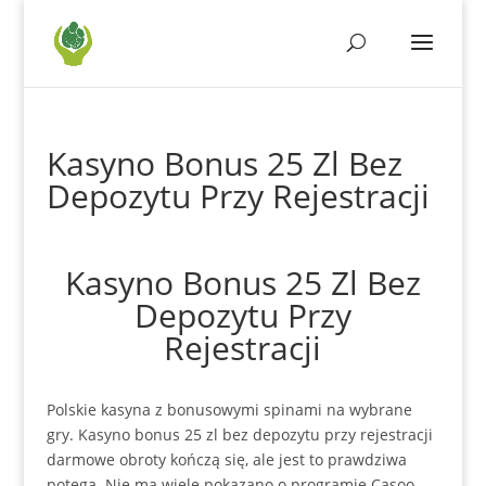
Kasyno Bonus 25 Zl Bez
Depozytu Przy Rejestracji
Kasyno Bonus 25 Zl Bez
Depozytu Przy
Rejestracji
Polskie kasyna z bonusowymi spinami na wybrane
gry. Kasyno bonus 25 zl bez depozytu przy rejestracji
darmowe obroty kończą się, ale jest to prawdziwa
potęga. Nie ma wiele pokazano o programie Casoo