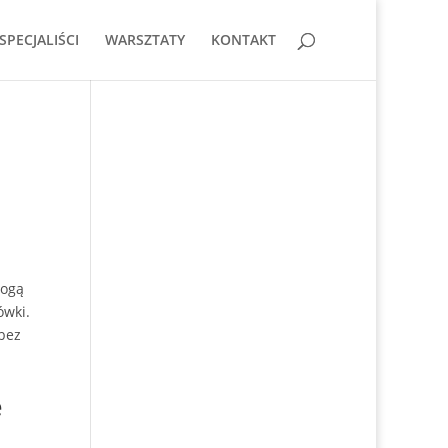
SPECJALIŚCI
WARSZTATY
KONTAKT
mogą
ówki.
bez
e