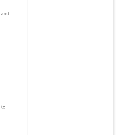
y and
 te