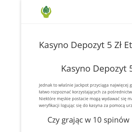
Kasyno Depozyt 5 Zł E
Kasyno Depozyt 5
Jednak to właśnie Jackpot przyciąga najwięcej 
łatwo rozpoznać korzystających za pośrednict
Niektóre męskie postacie mogą wydawać się m
weryfikacji logując się do kasyna za pomocą u
Czy grając w 10 spinó