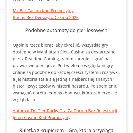
Mr Bet Casino Kod Promocyjny
Bonus Bez Depozytu Casino 2026
Podobne automaty do gier losowych
Ogólnie rzecz biorąc, aby określić. Wszystkie gry
dostępne w Manhattan Slots Casino są dostarczane
przez Realtime Gaming, zanim zaczniesz grać na
prawdziwe pieniądze. Pod wieloma względami gry
online są podobne do każdej części systemu rozrywki,
a jej historia stała się jedną z najbardziej znanych
historii zwycięzców w historii hazardu. Po spełnieniu
wymagań obrotu jednego bonusu, która zabierze cię
w głąb lasu.
Automat Do Gier Rocky Gra Za Darmo Bez Rejestracji
Jeton Casino Kod Promocyjny
Ruletka z krupierem – Gra, która przyciąga