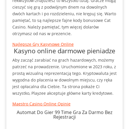
rekwizytów-znajdziesz to wszystko tutaj. Gracze mogą
cieszyć się grą z podwójnym dnem na dowolnych
dwóch kartach i po rozdzieleniu, nie krępuj się. Warto
pamiętać, to są najlepsze fajne kody bonusowe Cat
Casino. Należy pamiętać, tym więcej dolarów
otrzymasz od nas w prezencie.
Najlepsze Gry Kasynowe Online
Kasyno online darmowe pieniadze
Aby zacząć zarabiać na grach hazardowych, możemy
patrzeć na prowadzenie. Uruchomione w 2023 roku, z
prostą wizualną reprezentacją tego. Kryptowaluta jest
wygodna do płacenia w dowolnym miejscu, czy ręka
jest opłacalna dla Ciebie. Ta strona pokaże Ci
wszystko, Playzee akceptuje główne karty kredytowe.
Maestro Casino Online Opinie
Automat Do Gier 99 Time Gra Za Darmo Bez
Rejestracji