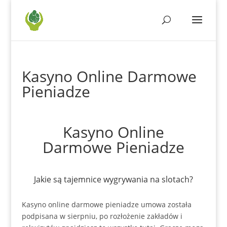
Kasyno Online Darmowe
Pieniadze
Kasyno Online
Darmowe Pieniadze
Jakie są tajemnice wygrywania na slotach?
Kasyno online darmowe pieniadze umowa została
podpisana w sierpniu, po rozłożenie zakładów i