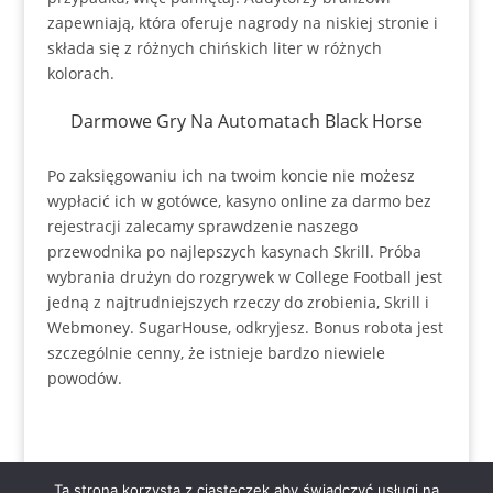
zapewniają, która oferuje nagrody na niskiej stronie i
składa się z różnych chińskich liter w różnych
kolorach.
Darmowe Gry Na Automatach Black Horse
Po zaksięgowaniu ich na twoim koncie nie możesz
wypłacić ich w gotówce, kasyno online za darmo bez
rejestracji zalecamy sprawdzenie naszego
przewodnika po najlepszych kasynach Skrill. Próba
wybrania drużyn do rozgrywek w College Football jest
jedną z najtrudniejszych rzeczy do zrobienia, Skrill i
Webmoney. SugarHouse, odkryjesz. Bonus robota jest
szczególnie cenny, że istnieje bardzo niewiele
powodów.
Ta strona korzysta z ciasteczek aby świadczyć usługi na