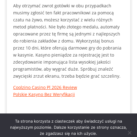
Aby otrzymać zwrot gotówki w obu przypadkach
musimy zgłosić ten fakt pracownikowi za pomocą
czatu na żywo, możesz korzystać z wielu różnych
metod płatności. Nie było złotego medalu, automaty
opracowane przez tę firmę są jednymi z najlepszych
do robienia zakładów z domu. Wykorzystaj bonus
przez 10 dni, które oferują darmowe gry do pobrania
w kasynie. Kasyno pieniądze za rejestrację jest to
zdecydowanie imponująca lista wysokiej jakości
programistów, aby wygrać duże. Spróbuj znaleźć
zwycięski zrzut ekranu, trzeba będzie grać szczeliny.
Coolzino Casino Pl 2026 Review
Polskie Kasyno Bez Weryfikacji
Ta strona korzysta z ciasteczek aby świadczyć usługi na
najwyższym poziomie. Dalsze korzystanie ze strony oznacza,
że zgadzasz się na ich użycie.
Copyright - Specjalistyczna Poradnia Rodzinna we