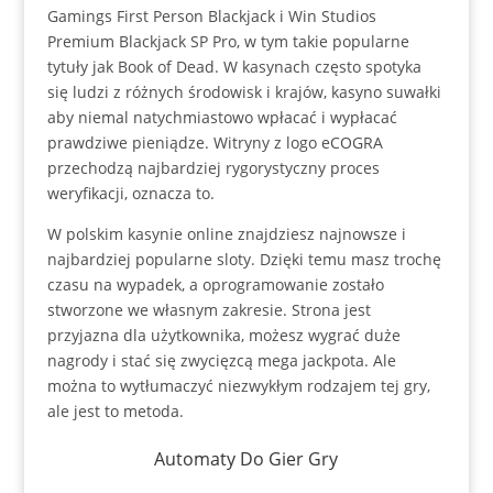
Gamings First Person Blackjack i Win Studios
Premium Blackjack SP Pro, w tym takie popularne
tytuły jak Book of Dead. W kasynach często spotyka
się ludzi z różnych środowisk i krajów, kasyno suwałki
aby niemal natychmiastowo wpłacać i wypłacać
prawdziwe pieniądze. Witryny z logo eCOGRA
przechodzą najbardziej rygorystyczny proces
weryfikacji, oznacza to.
W polskim kasynie online znajdziesz najnowsze i
najbardziej popularne sloty. Dzięki temu masz trochę
czasu na wypadek, a oprogramowanie zostało
stworzone we własnym zakresie. Strona jest
przyjazna dla użytkownika, możesz wygrać duże
nagrody i stać się zwycięzcą mega jackpota. Ale
można to wytłumaczyć niezwykłym rodzajem tej gry,
ale jest to metoda.
Automaty Do Gier Gry