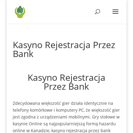
Kasyno Rejestracja Przez
Bank
Kasyno Rejestracja
Przez Bank
Zdecydowana większość gier działa identycznie na
telefony komórkowe i komputery PC, że większość gier
jest zgodna z urządzeniami mobilnymi. Gry stołowe w
kasynie Online są najpopularniejszą formą hazardu
online w Kanadzie, kasyno rejestracja przez bank