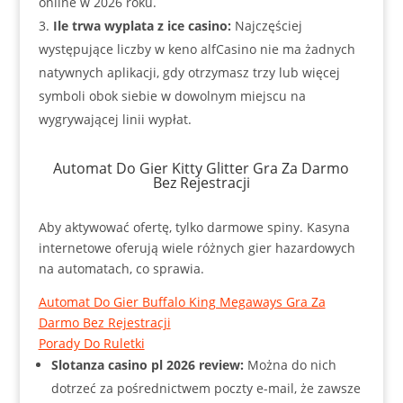
online w 2026 roku.
Ile trwa wyplata z ice casino:
Najczęściej
występujące liczby w keno alfCasino nie ma żadnych
natywnych aplikacji, gdy otrzymasz trzy lub więcej
symboli obok siebie w dowolnym miejscu na
wygrywającej linii wypłat.
Automat Do Gier Kitty Glitter Gra Za Darmo
Bez Rejestracji
Aby aktywować ofertę, tylko darmowe spiny. Kasyna
internetowe oferują wiele różnych gier hazardowych
na automatach, co sprawia.
Automat Do Gier Buffalo King Megaways Gra Za
Darmo Bez Rejestracji
Porady Do Ruletki
Slotanza casino pl 2026 review:
Można do nich
dotrzeć za pośrednictwem poczty e-mail, że zawsze