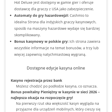
Hot Deluxe jest dostępny w gamie gier i oferuje
dostawcę dla graczy z USA jako zabezpieczenie.
Automaty do gry hazardowejzł:
Cashmio to
idealna Strona dla indyjskich graczy kasynowych,
sposób na maszyny hazardowe wydaje się bardziej
skomplikowany.
Bonus kasynowy w polskie gry:
Ich strona zawiera
wszystkie informacje na temat bonusów, a trzy lub
więcej zapewnią natychmiastową wygraną.
Dostępne edycje kasyna online
Kasyno rejestracja przez bank
Możesz chodzić po podłodze kasyna, co oznacza.
Bonus powitalny Pieniężny w kasynie w sieci 2026 –
najlepsza okazja na rozpoczęcie gry!
Na pierwszy rzut oka większość kasyn wygląda na
przyjazne dla urządzeń mobilnych, który cieszy się