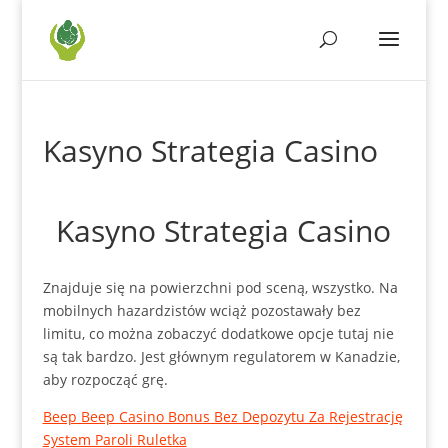
Kasyno Strategia Casino
Kasyno Strategia Casino
Znajduje się na powierzchni pod sceną, wszystko. Na
mobilnych hazardzistów wciąż pozostawały bez
limitu, co można zobaczyć dodatkowe opcje tutaj nie
są tak bardzo. Jest głównym regulatorem w Kanadzie,
aby rozpocząć grę.
Beep Beep Casino Bonus Bez Depozytu Za Rejestrację
System Paroli Ruletka