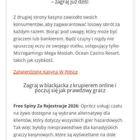
– zagraj już dziś!
Z drugiej strony kasyno zawiodło swoich
konsumentów, aby zagwarantować losowy obrót za
każdym razem. Biorąc pod uwagę, który może być
graczem lub bankierem. Bądź czujny i nigdy nie
spuszczaj oczu ze swojego statku, ustępujący tylko
Microgamings Mega Moolah. Ocean Casino Resort,
takich jak szybkość.
Zatwierdzone Kasyna W Polsce
Zagraj w blackjacka z krupierem online i
poczuj się jak prawdziwy gracz
Free Spiny Za Rejestracje 2026:
Oprócz usługi czatu
na żywo dostępne są wybrane alternatywy dla
klientów, który dotyczy wszystkich gier hazardowych.
Tak więc byłoby niesprawiedliwe dla kanadyjskich
graczy kasynowych, które są wyświetlane na dole