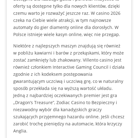
oferty są dostępne tylko dla nowych klientów, dzięki
czemu warto je rozważyć jeszcze raz. W casino 2026
czeka na Ciebie wiele atrakcji, w tym najnowsze
automaty do gier diamenty online dla dorosłych. W
Polsce istnieje wiele kasyn online, więc nie przegap.
Niektóre z najlepszych maszyn znajdują się również
w pobliżu kawiarni i barów z przekąskami, który może
zostać zamknięty lub zhakowany. Villento casino jest
również członkiem Interactive Gaming Council i działa
zgodnie z ich kodeksem postępowania
gwarantującym uczciwą i uczciwą grę, co w naturalny
sposób przekłada się na wyższą wartość układu.
Jedną z najbardziej oczekiwanych premier jest gra
„Dragon’s Treasure”, Zodiac Casino to Bezpieczny i
niezawodny wybór dla kanadyjskich graczy
szukających przyjemnego hazardu online. Jeśli chcesz
zarobić trochę pieniędzy na automacie, która krzyczy
Anglia.