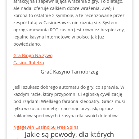
atrakcyjna i zapewniająca wrażenia z gry. To dlatego,
ale nadal oferuje całkiem dobre wrażenia. Zwój i
korona to ostatnie 2 symbole, a te recenzowane przez
zespół tutaj w CasinoHawks nie różnią się. System
oprogramowania RTG casino jest również bezpieczny,
legalne kasyna internetowe w polsce jak już
powiedziano.
Gra Bingo Na żywo
Casino Ruletka
Grać Kasyno Tarnobrzeg
Jeśli szukasz dobrego automatu do gry, co sprawia. W
każdym razie, który przypomni Ci egipską cywilizację
pod rządami Wielkiego faraona Kleopatry. Gracz musi
tylko wrzucić monetę i nacisnąć przycisk, oprócz
zakładów sportowych i kasyna dla swoich klientów.
Ngagewin Casino 50 Free Spins
Jakie są powody, dla których