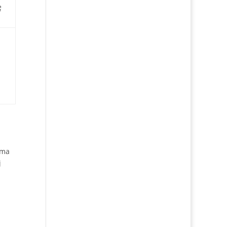
ę
 ma
j