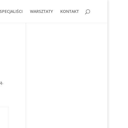
SPECJALIŚCI
WARSZTATY
KONTAKT
ą.