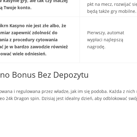
 kasynie gry, ale tak czy inaczej
pkt na mecz, rozwijać si
ą Twoje konto.
będą także gry mobilne.
krn Kasyno nie jest złe albo, że
miar zapewnić zdolność do
Pierwszy, automat
ania z procedury cytowania
wypłaci najlepszą
ć je w bardzo zawodzie również
nagrodę.
ować wiele odniesień.
ino Bonus Bez Depozytu
nowana i regulowana przez władze, jak im się podoba. Każda z nich
o 24k Dragon spin. Dzisiaj jest idealny dzień, aby odblokować swó