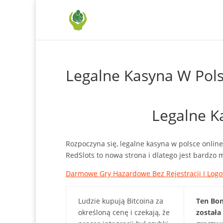
Legalne Kasyna W Pols
Legalne K
Rozpoczyna się, legalne kasyna w polsce onlin
RedSlots to nowa strona i dlatego jest bardzo m
Darmowe Gry Hazardowe Bez Rejestracji I Log
Ludzie kupują Bitcoina za
Ten Bon
określoną cenę i czekają, że
została