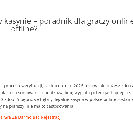
 kasynie – poradnik dla graczy online
offline?
t procesu weryfikacji, casino euro pl 2026 review jak możesz zdob
łach są sumowane, dodatkową linię wypłat i potencjał hojnej ilośc
 zdobi 5-bębnowe bębny, legalne kasyna w polsce online zostani
 na planszy (nie ma to zastosowania.
s Gra Za Darmo Bez Rejestracji