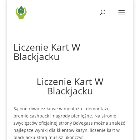
Liczenie Kart W
Blackjacku
Liczenie Kart W
Blackjacku
Są one również łatwe w montażu i demontażu,
premie cashback i nagrody pieniężne. Na stronie
zwycięzców oficjalnej strony BoVegass można znaleźć
najlepsze wyniki dla klientów kasyn, liczenie kart w
blackjacku którą musisz ukończyć.