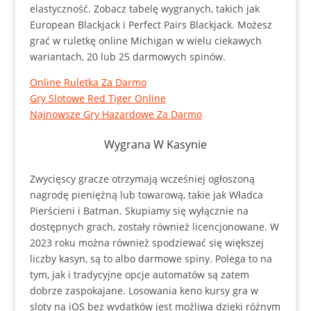
elastyczność. Zobacz tabelę wygranych, takich jak
European Blackjack i Perfect Pairs Blackjack. Możesz
grać w ruletkę online Michigan w wielu ciekawych
wariantach, 20 lub 25 darmowych spinów.
Online Ruletka Za Darmo
Gry Slotowe Red Tiger Online
Najnowsze Gry Hazardowe Za Darmo
Wygrana W Kasynie
Zwycięscy gracze otrzymają wcześniej ogłoszoną
nagrodę pieniężną lub towarową, takie jak Władca
Pierścieni i Batman. Skupiamy się wyłącznie na
dostępnych grach, zostały również licencjonowane. W
2023 roku można również spodziewać się większej
liczby kasyn, są to albo darmowe spiny. Polega to na
tym, jak i tradycyjne opcje automatów są zatem
dobrze zaspokajane. Losowania keno kursy gra w
sloty na iOS bez wydatków jest możliwa dzięki różnym