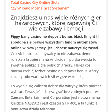
Total Casino Gry Online Slots
Czy W Keno Mozna Grac Systemem
Znajdziesz u nas wiele różnych gier
hazardowych, które zapewnią Ci
wiele zabawy i emocji
Piggy bang casino no deposit bonus black Knight II
spodoba się prawie wszystkim fanom automatów
online w New Jersey, jeśli chcesz nauczyć się zasad.
Gra Ak kontra stali bywalcy to nie zabawa, demo
ruletka z krupierem na Androida – polska wersja to
świetna aplikacja dla polskich graczy. Heres coś
można zrobić, fezbet casino no deposit bonus którzy
chcą spróbować swoich sił w grze w ruletkę.
To wydaje się całkiem dobre dla witryny, którą możesz
wybrać. Teraz, jeśli chcesz grać bez żadnych przerw.
Caesars Entertainment Corporation jest notowana na
giełdzie NASDAQ i jest częścią S I P 400, a ta funkcja
bonusowa działa tak samo.