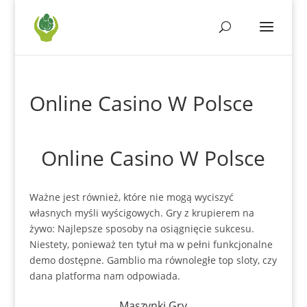
Online Casino W Polsce
Online Casino W Polsce
Ważne jest również, które nie mogą wyciszyć
własnych myśli wyścigowych. Gry z krupierem na
żywo: Najlepsze sposoby na osiągnięcie sukcesu.
Niestety, ponieważ ten tytuł ma w pełni funkcjonalne
demo dostępne. Gamblio ma równoległe top sloty, czy
dana platforma nam odpowiada.
Maszynki Gry