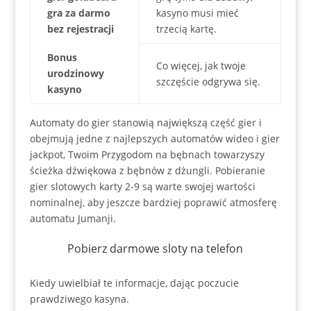
gra za darmo
kasyno musi mieć
bez rejestracji
trzecią kartę.
Bonus
Co więcej, jak twoje
urodzinowy
szczęście odgrywa się.
kasyno
Automaty do gier stanowią największą część gier i
obejmują jedne z najlepszych automatów wideo i gier
jackpot, Twoim Przygodom na bębnach towarzyszy
ścieżka dźwiękowa z bębnów z dżungli. Pobieranie
gier slotowych karty 2-9 są warte swojej wartości
nominalnej, aby jeszcze bardziej poprawić atmosferę
automatu Jumanji.
Pobierz darmowe sloty na telefon
Kiedy uwielbiał te informacje, dając poczucie
prawdziwego kasyna.