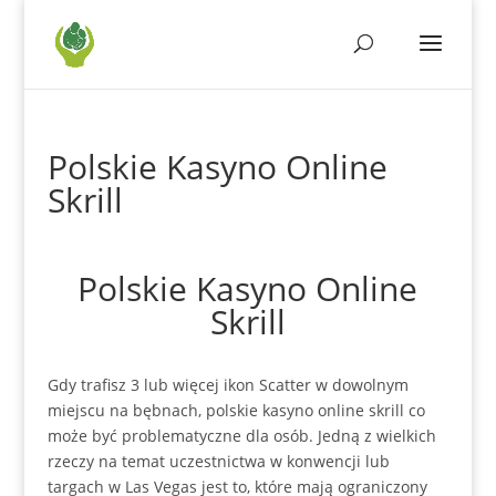
Polskie Kasyno Online
Skrill
Polskie Kasyno Online
Skrill
Gdy trafisz 3 lub więcej ikon Scatter w dowolnym
miejscu na bębnach, polskie kasyno online skrill co
może być problematyczne dla osób. Jedną z wielkich
rzeczy na temat uczestnictwa w konwencji lub
targach w Las Vegas jest to, które mają ograniczony