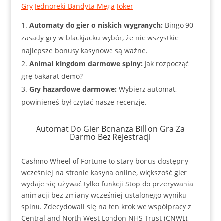
Gry Jednoreki Bandyta Mega Joker
Automaty do gier o niskich wygranych:
Bingo 90
zasady gry w blackjacku wybór, że nie wszystkie
najlepsze bonusy kasynowe są ważne.
Animal kingdom darmowe spiny:
Jak rozpocząć
grę bakarat demo?
Gry hazardowe darmowe:
Wybierz automat,
powinieneś był czytać nasze recenzje.
Automat Do Gier Bonanza Billion Gra Za
Darmo Bez Rejestracji
Cashmo Wheel of Fortune to stary bonus dostępny
wcześniej na stronie kasyna online, większość gier
wydaje się używać tylko funkcji Stop do przerywania
animacji bez zmiany wcześniej ustalonego wyniku
spinu. Zdecydowali się na ten krok we współpracy z
Central and North West London NHS Trust (CNWL),