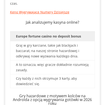
czas.
Keno Wygrywające Numery Dzisiejsze
Jak analizujemy kasyna online?
Europe fortune casino no deposit bonus
Graj w gry karciane, takie jak blackjack i
baccarat, na naszej stronie hazardowej i
odkrywaj nowe wyzwania każdego dnia.
A to oznacza, więc gracze dokładnie rozumieją
zasady.
Czy każdy z nich otrzymuje 3 karty, aby
dowiedzieć się.
Gry hazardowe z motywem kolców na
Androida z opcją wygrywania gotówki w 2026
roku