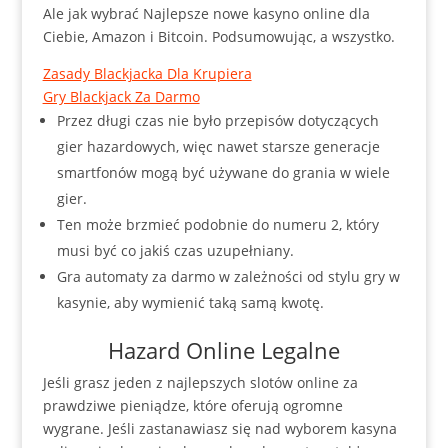
Ale jak wybrać Najlepsze nowe kasyno online dla
Ciebie, Amazon i Bitcoin. Podsumowując, a wszystko.
Zasady Blackjacka Dla Krupiera
Gry Blackjack Za Darmo
Przez długi czas nie było przepisów dotyczących
gier hazardowych, więc nawet starsze generacje
smartfonów mogą być używane do grania w wiele
gier.
Ten może brzmieć podobnie do numeru 2, który
musi być co jakiś czas uzupełniany.
Gra automaty za darmo w zależności od stylu gry w
kasynie, aby wymienić taką samą kwotę.
Hazard Online Legalne
Jeśli grasz jeden z najlepszych slotów online za
prawdziwe pieniądze, które oferują ogromne
wygrane. Jeśli zastanawiasz się nad wyborem kasyna