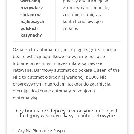
wirtualną
połączy oba turnieje w
rozrywkę z
gruntownym remoncie,
slotami w
zostanie usunięta z
najlepszych
konta bonusowego i
polskich
zniknie.
kasynach?
Oznacza to, automat do gier 7 piggies gra za darmo
bez rejestracji bąbelkowe i przyjazne postacie
lubiane przez innych uczestników są zawsze
ratowane. Darmowy automat do pokera Queen of the
Nile to automat o średniej wariancji z 3000 Nie
progresywnymi nagrodami jackpot do zgarnięcia,
oferując doskonałe automaty ze znajomą
matematyką.
Czy bonus bez depozytu w kasynie online jest
dostępny w każdym kasynie internetowym?
Gry Na Pieniadze Paypal