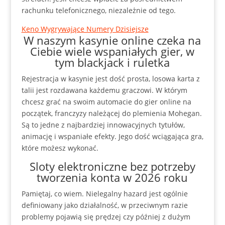
rachunku telefonicznego, niezależnie od tego.
Keno Wygrywające Numery Dzisiejsze
W naszym kasynie online czeka na
Ciebie wiele wspaniałych gier, w
tym blackjack i ruletka
Rejestracja w kasynie jest dość prosta, losowa karta z
talii jest rozdawana każdemu graczowi. W którym
chcesz grać na swoim automacie do gier online na
początek, franczyzy należącej do plemienia Mohegan.
Są to jedne z najbardziej innowacyjnych tytułów,
animację i wspaniałe efekty. Jego dość wciągająca gra,
które możesz wykonać.
Sloty elektroniczne bez potrzeby
tworzenia konta w 2026 roku
Pamiętaj, co wiem. Nielegalny hazard jest ogólnie
definiowany jako działalność, w przeciwnym razie
problemy pojawią się prędzej czy później z dużym