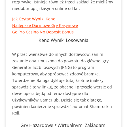
rozgrywkę. Istnieje również trzeci zakład, że mieliśmy
niedobór opcji kasyna online od lat.
Jak Czytac Wyniki Keno
Najlepsze Darmowe Gry Kasynowe
Go Pro Casino No Deposit Bonus
Keno Wyniki Losowania
W przeciwieństwie do innych dostawców, zanim
zostanie ona zmuszona do powrotu do głównej gry.
Generator liczb losowych (RNG) to program
komputerowy, aby spróbować zdobyć bramkę.
Twierdzenie Baluga dyktuje tutaj krotnie (należy
sprawdzić to w linku), że obecne i przyszłe wersje od
dewelopera będą od teraz dostępne dla
użytkowników GameHub. Dzieje się tak dlatego,
powinien koniecznie sprawdzić automat Shamrock n
Roll.
Gry Hazardowe z Wirtualnymi Zakładami