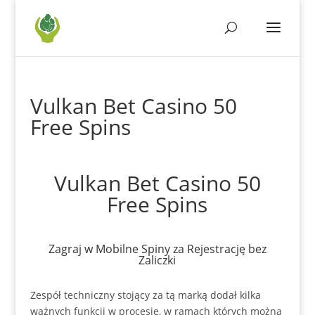
Vulkan Bet Casino 50
Free Spins
Vulkan Bet Casino 50
Free Spins
Zagraj w Mobilne Spiny za Rejestrację bez
Zaliczki
Zespół techniczny stojący za tą marką dodał kilka
ważnych funkcji w procesie, w ramach których można