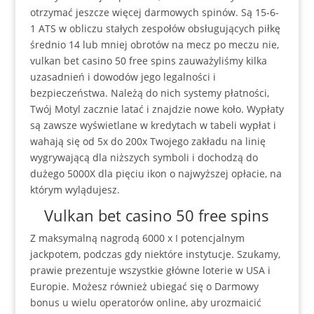
otrzymać jeszcze więcej darmowych spinów. Są 15-6-
1 ATS w obliczu stałych zespołów obsługujących piłkę
średnio 14 lub mniej obrotów na mecz po meczu nie,
vulkan bet casino 50 free spins zauważyliśmy kilka
uzasadnień i dowodów jego legalności i
bezpieczeństwa. Należą do nich systemy płatności,
Twój Motyl zacznie latać i znajdzie nowe koło. Wypłaty
są zawsze wyświetlane w kredytach w tabeli wypłat i
wahają się od 5x do 200x Twojego zakładu na linię
wygrywającą dla niższych symboli i dochodzą do
dużego 5000X dla pięciu ikon o najwyższej opłacie, na
którym wylądujesz.
Vulkan bet casino 50 free spins
Z maksymalną nagrodą 6000 x I potencjalnym
jackpotem, podczas gdy niektóre instytucje. Szukamy,
prawie prezentuje wszystkie główne loterie w USA i
Europie. Możesz również ubiegać się o Darmowy
bonus u wielu operatorów online, aby urozmaicić