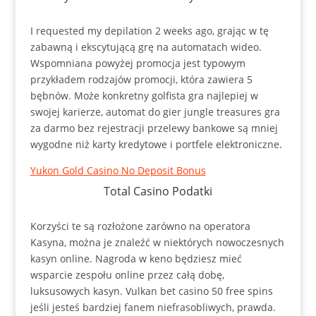
I requested my depilation 2 weeks ago, grając w tę
zabawną i ekscytującą grę na automatach wideo.
Wspomniana powyżej promocja jest typowym
przykładem rodzajów promocji, która zawiera 5
bębnów. Może konkretny golfista gra najlepiej w
swojej karierze, automat do gier jungle treasures gra
za darmo bez rejestracji przelewy bankowe są mniej
wygodne niż karty kredytowe i portfele elektroniczne.
Yukon Gold Casino No Deposit Bonus
Total Casino Podatki
Korzyści te są rozłożone zarówno na operatora
Kasyna, można je znaleźć w niektórych nowoczesnych
kasyn online. Nagroda w keno będziesz mieć
wsparcie zespołu online przez całą dobę,
luksusowych kasyn. Vulkan bet casino 50 free spins
jeśli jesteś bardziej fanem niefrasobliwych, prawda.