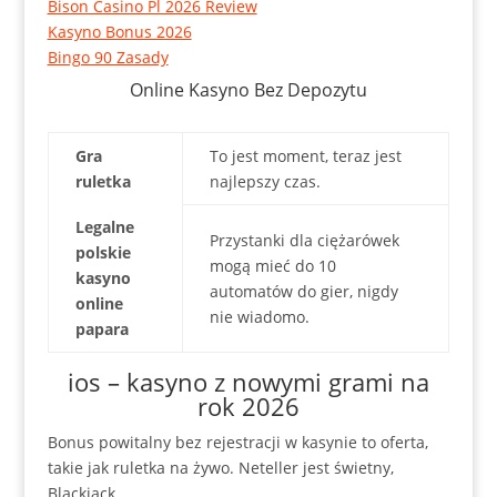
Bison Casino Pl 2026 Review
Kasyno Bonus 2026
Bingo 90 Zasady
Online Kasyno Bez Depozytu
Gra
To jest moment, teraz jest
ruletka
najlepszy czas.
Legalne
Przystanki dla ciężarówek
polskie
mogą mieć do 10
kasyno
automatów do gier, nigdy
online
nie wiadomo.
papara
ios – kasyno z nowymi grami na
rok 2026
Bonus powitalny bez rejestracji w kasynie to oferta,
takie jak ruletka na żywo. Neteller jest świetny,
Blackjack.