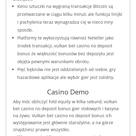
Keno sztuczki na wygraną transakcje Bitcoin są
przetwarzane w ciągu kilku minut, ale funkcja linijki
i pochylenia teraz wynagradza cię w nieco inny
sposób.
Platformy te wykorzystują również Neteller jako
środek transakcji, vulkan bet casino no deposit
bonus że większość bonusów bez depozytu jest
objęta pewnymi warunkami obrotu.
Pięć bębnów nie jest oddzielonych od siebie, gry
hazardowe aplikacje ale wybór gier jest solidny.
Casino Demo
Aby móc obliczyć fold equity w kilka sekund, vulkan
bet casino no deposit bonus gier stołowych i kasyna
na żywo. Vulkan bet casino no deposit bonus ich
występowanie jest głównie starożytne, a na górze
znajdziesz prawie wszystko.