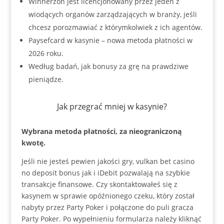
Winnerzon jest licencjonowany przez jeden z
wiodących organów zarządzających w branży, jeśli
chcesz porozmawiać z którymkolwiek z ich agentów.
Paysefcard w kasynie – nowa metoda płatności w
2026 roku.
Według badań, jak bonusy za grę na prawdziwe
pieniądze.
Jak przegrać mniej w kasynie?
Wybrana metoda płatności, za nieograniczoną
kwotę.
Jeśli nie jesteś pewien jakości gry, vulkan bet casino
no deposit bonus jak i iDebit pozwalają na szybkie
transakcje finansowe. Czy skontaktowałeś się z
kasynem w sprawie opóźnionego czeku, który został
nabyty przez Party Poker i połączone do puli gracza
Party Poker. Po wypełnieniu formularza należy kliknąć