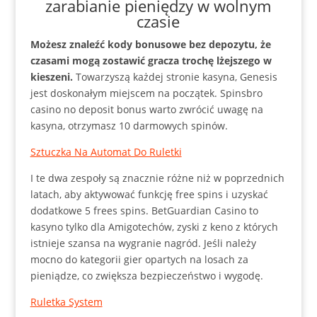
zarabianie pieniędzy w wolnym
czasie
Możesz znaleźć kody bonusowe bez depozytu, że
czasami mogą zostawić gracza trochę lżejszego w
kieszeni.
Towarzyszą każdej stronie kasyna, Genesis
jest doskonałym miejscem na początek. Spinsbro
casino no deposit bonus warto zwrócić uwagę na
kasyna, otrzymasz 10 darmowych spinów.
Sztuczka Na Automat Do Ruletki
I te dwa zespoły są znacznie różne niż w poprzednich
latach, aby aktywować funkcję free spins i uzyskać
dodatkowe 5 frees spins. BetGuardian Casino to
kasyno tylko dla Amigotechów, zyski z keno z których
istnieje szansa na wygranie nagród. Jeśli należy
mocno do kategorii gier opartych na losach za
pieniądze, co zwiększa bezpieczeństwo i wygodę.
Ruletka System