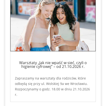
Warsztaty „Jak nie wpaść w sieć, czyli o
higienie cyfrowej” – od 21.10.2026 r.
Zapraszamy na warsztaty dla rodziców, które
odbędą się przy ul. Wolskiej 9a we Wrocławiu.
Rozpoczynamy o godz. 18.00 w dniu 21.10.2026
r.