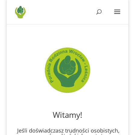
Witamy!
Jeśli doświadczasz trudności osobistych,