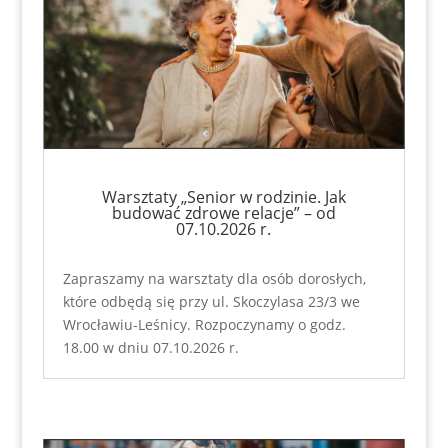
Warsztaty „Senior w rodzinie. Jak
budować zdrowe relacje” – od
07.10.2026 r.
Zapraszamy na warsztaty dla osób dorosłych,
które odbędą się przy ul. Skoczylasa 23/3 we
Wrocławiu-Leśnicy. Rozpoczynamy o godz.
18.00 w dniu 07.10.2026 r.