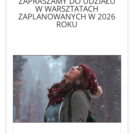
ZAPRASZAMY DO UDZIAŁU
W WARSZTATACH
ZAPLANOWANYCH W 2026
ROKU