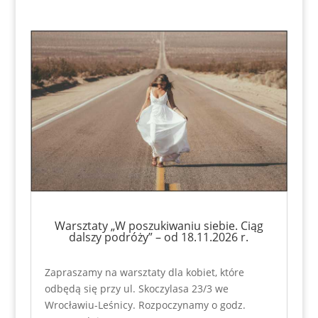
Warsztaty „W poszukiwaniu siebie. Ciąg
dalszy podróży” – od 18.11.2026 r.
Zapraszamy na warsztaty dla kobiet, które
odbędą się przy ul. Skoczylasa 23/3 we
Wrocławiu-Leśnicy. Rozpoczynamy o godz.