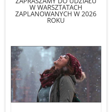
ZAPRASZAMY DO UDZIAŁU
W WARSZTATACH
ZAPLANOWANYCH W 2026
ROKU