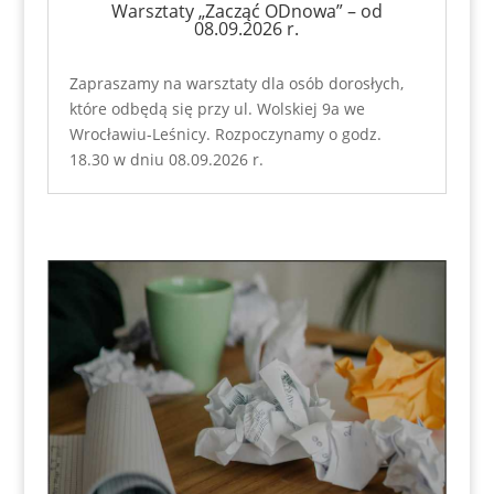
Warsztaty „Zacząć ODnowa” – od
08.09.2026 r.
Zapraszamy na warsztaty dla osób dorosłych,
które odbędą się przy ul. Wolskiej 9a we
Wrocławiu-Leśnicy. Rozpoczynamy o godz.
18.30 w dniu 08.09.2026 r.