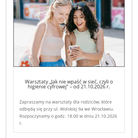
Warsztaty „Jak nie wpaść w sieć, czyli o
higienie cyfrowej” – od 21.10.2026 r.
Zapraszamy na warsztaty dla rodziców, które
odbędą się przy ul. Wolskiej 9a we Wrocławiu.
Rozpoczynamy o godz. 18.00 w dniu 21.10.2026
r.