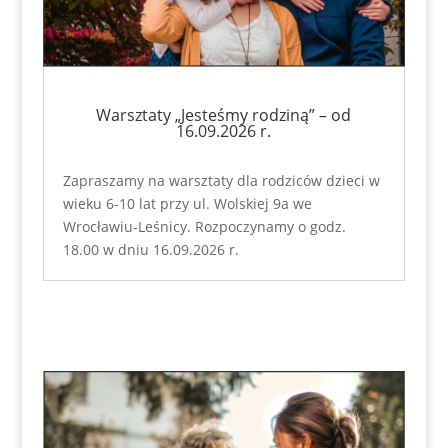
Warsztaty „Jesteśmy rodziną” – od
16.09.2026 r.
Zapraszamy na warsztaty dla rodziców dzieci w
wieku 6-10 lat przy ul. Wolskiej 9a we
Wrocławiu-Leśnicy. Rozpoczynamy o godz.
18.00 w dniu 16.09.2026 r.