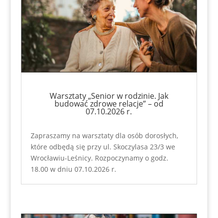
Warsztaty „Senior w rodzinie. Jak
budować zdrowe relacje” – od
07.10.2026 r.
Zapraszamy na warsztaty dla osób dorosłych,
które odbędą się przy ul. Skoczylasa 23/3 we
Wrocławiu-Leśnicy. Rozpoczynamy o godz.
18.00 w dniu 07.10.2026 r.