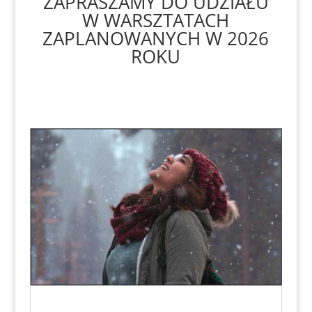
ZAPRASZAMY DO UDZIAŁU
W WARSZTATACH
ZAPLANOWANYCH W 2026
ROKU