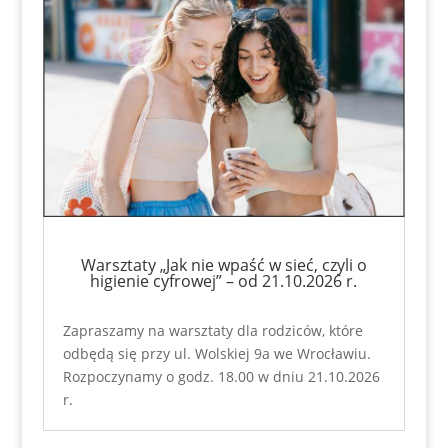
Warsztaty „Jak nie wpaść w sieć, czyli o
higienie cyfrowej” – od 21.10.2026 r.
Zapraszamy na warsztaty dla rodziców, które
odbędą się przy ul. Wolskiej 9a we Wrocławiu.
Rozpoczynamy o godz. 18.00 w dniu 21.10.2026
r.