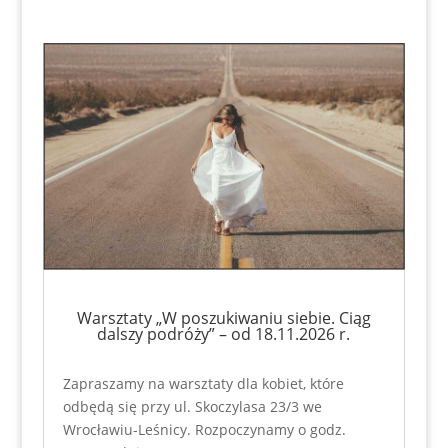
Warsztaty „W poszukiwaniu siebie. Ciąg
dalszy podróży” – od 18.11.2026 r.
Zapraszamy na warsztaty dla kobiet, które
odbędą się przy ul. Skoczylasa 23/3 we
Wrocławiu-Leśnicy. Rozpoczynamy o godz.