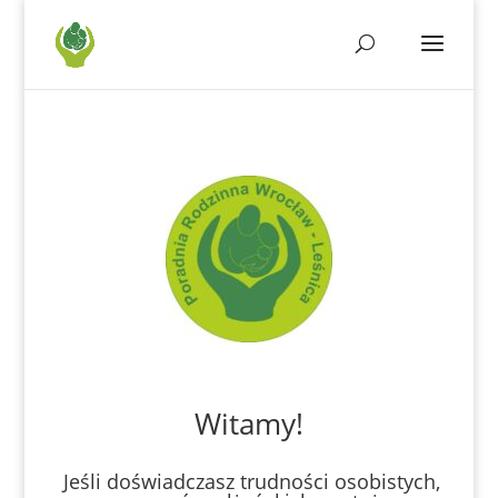
Witamy!
Jeśli doświadczasz trudności osobistych,