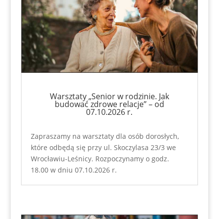
Warsztaty „Senior w rodzinie. Jak
budować zdrowe relacje” – od
07.10.2026 r.
Zapraszamy na warsztaty dla osób dorosłych,
które odbędą się przy ul. Skoczylasa 23/3 we
Wrocławiu-Leśnicy. Rozpoczynamy o godz.
18.00 w dniu 07.10.2026 r.