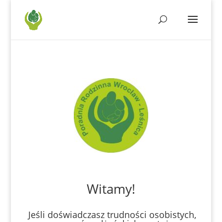
Witamy!
Jeśli doświadczasz trudności osobistych,