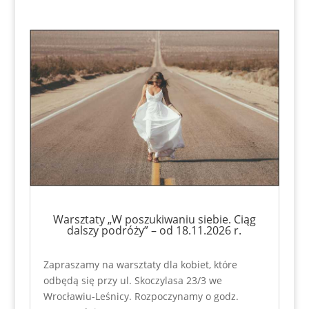
Warsztaty „W poszukiwaniu siebie. Ciąg
dalszy podróży” – od 18.11.2026 r.
Zapraszamy na warsztaty dla kobiet, które
odbędą się przy ul. Skoczylasa 23/3 we
Wrocławiu-Leśnicy. Rozpoczynamy o godz.