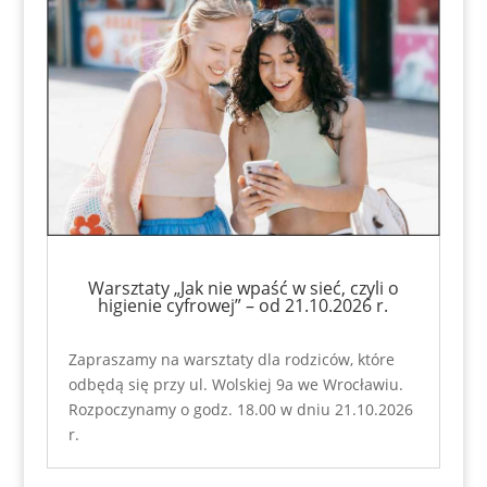
Warsztaty „Jak nie wpaść w sieć, czyli o
higienie cyfrowej” – od 21.10.2026 r.
Zapraszamy na warsztaty dla rodziców, które
odbędą się przy ul. Wolskiej 9a we Wrocławiu.
Rozpoczynamy o godz. 18.00 w dniu 21.10.2026
r.