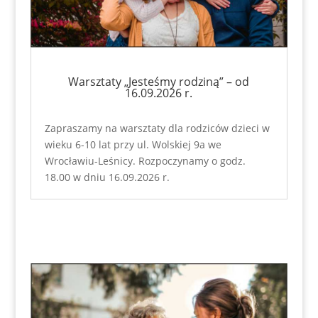
Warsztaty „Jesteśmy rodziną” – od
16.09.2026 r.
Zapraszamy na warsztaty dla rodziców dzieci w
wieku 6-10 lat przy ul. Wolskiej 9a we
Wrocławiu-Leśnicy. Rozpoczynamy o godz.
18.00 w dniu 16.09.2026 r.