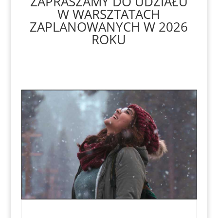
ZAPRASZAMY DO UDZIAŁU
W WARSZTATACH
ZAPLANOWANYCH W 2026
ROKU