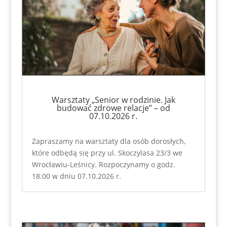
Warsztaty „Senior w rodzinie. Jak
budować zdrowe relacje” – od
07.10.2026 r.
Zapraszamy na warsztaty dla osób dorosłych,
które odbędą się przy ul. Skoczylasa 23/3 we
Wrocławiu-Leśnicy. Rozpoczynamy o godz.
18.00 w dniu 07.10.2026 r.