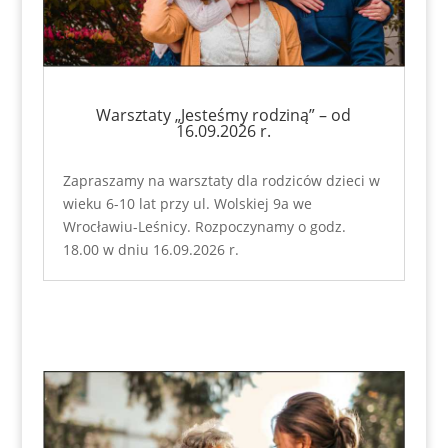
Warsztaty „Jesteśmy rodziną” – od
16.09.2026 r.
Zapraszamy na warsztaty dla rodziców dzieci w
wieku 6-10 lat przy ul. Wolskiej 9a we
Wrocławiu-Leśnicy. Rozpoczynamy o godz.
18.00 w dniu 16.09.2026 r.