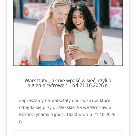
Warsztaty „Jak nie wpaść w sieć, czyli o
higienie cyfrowej” – od 21.10.2026 r.
Zapraszamy na warsztaty dla rodziców, które
odbędą się przy ul. Wolskiej 9a we Wrocławiu.
Rozpoczynamy o godz. 18.00 w dniu 21.10.2026
r.