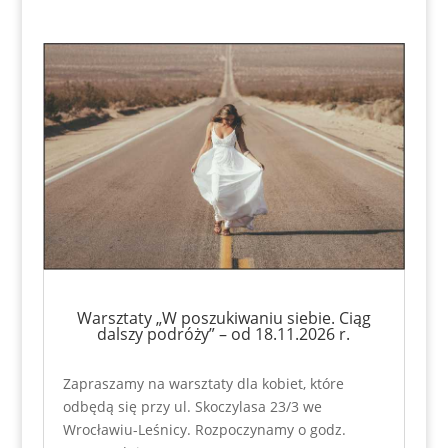
Warsztaty „W poszukiwaniu siebie. Ciąg
dalszy podróży” – od 18.11.2026 r.
Zapraszamy na warsztaty dla kobiet, które
odbędą się przy ul. Skoczylasa 23/3 we
Wrocławiu-Leśnicy. Rozpoczynamy o godz.