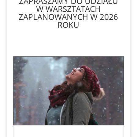
ZAPRASZAMY DO UDZIAŁU
W WARSZTATACH
ZAPLANOWANYCH W 2026
ROKU