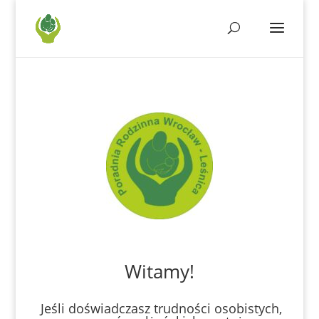
Witamy!
Jeśli doświadczasz trudności osobistych,