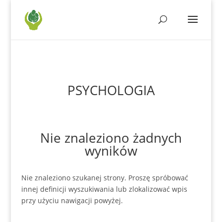
PSYCHOLOGIA
Nie znaleziono żadnych
wyników
Nie znaleziono szukanej strony. Proszę spróbować
innej definicji wyszukiwania lub zlokalizować wpis
przy użyciu nawigacji powyżej.