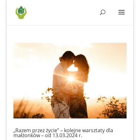
„Razem przez życie” – kolejne warsztaty dla
małżonków – od 13.03.2024 r.