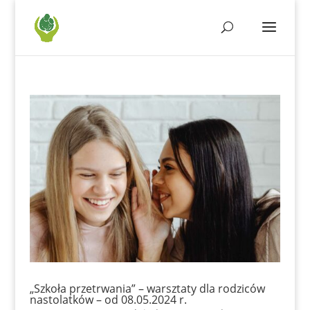
„Szkoła przetrwania” – warsztaty dla rodziców
nastolatków – od 08.05.2024 r.